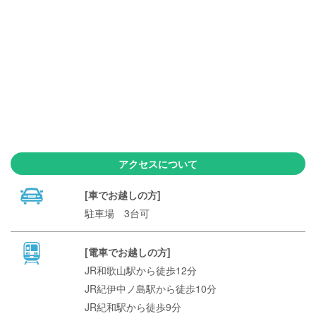
アクセスについて
[車でお越しの方]
駐車場 3台可
[電車でお越しの方]
JR和歌山駅から徒歩12分
JR紀伊中ノ島駅から徒歩10分
JR紀和駅から徒歩9分