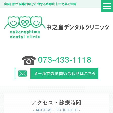
歯科口腔外科専門医が在籍する和歌山市中之島の歯科
073-433-1118
アクセス・診療時間
- ACCESS・SCHEDULE -