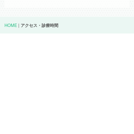
HOME
|
アクセス・診療時間