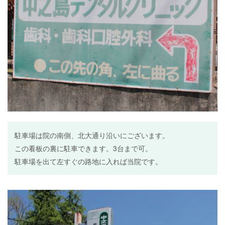
駐車場は院の南側、北大通り沿いにございます。
この看板の裏に駐車できます。3台まで可。
駐車場を出て左すぐの路地に入れば当院です。